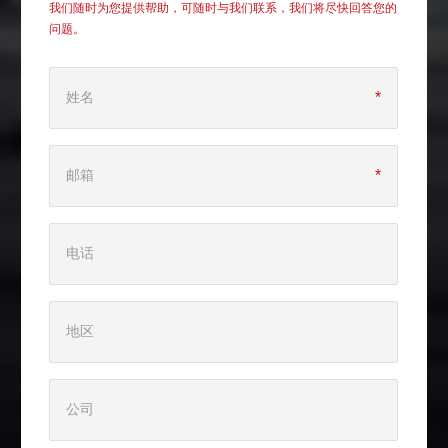
我们随时为您提供帮助，可随时与我们联系，我们将尽快回答您的
问题。