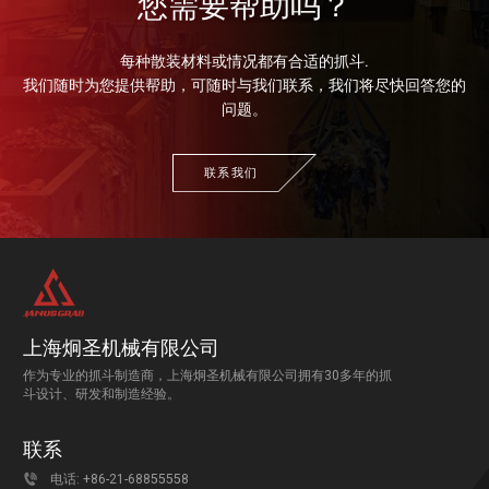
您需要帮助吗？
每种散装材料或情况都有合适的抓斗.
我们随时为您提供帮助，可随时与我们联系，我们将尽快回答您的
问题。
联系我们
上海炯圣机械有限公司
作为专业的抓斗制造商，上海炯圣机械有限公司拥有30多年的抓
斗设计、研发和制造经验。
联系

电话:
+86-21-68855558