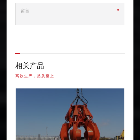
相关产品
高效生产，品质至上